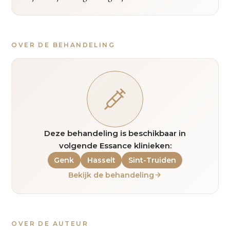
OVER DE BEHANDELING
Deze behandeling is beschikbaar in
volgende Essance klinieken:
Genk
Hasselt
Sint-Truiden
Bekijk de behandeling
OVER DE AUTEUR