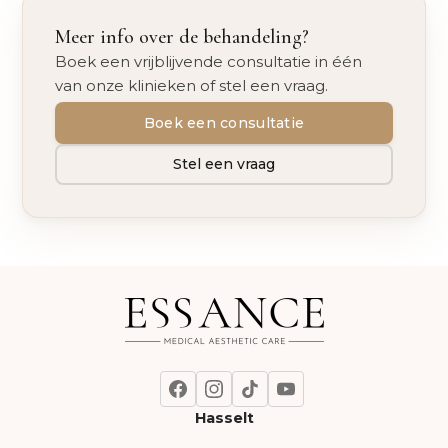
Meer info over de behandeling?
Boek een vrijblijvende consultatie in één
van onze klinieken of stel een vraag.
Boek een consultatie
Stel een vraag
Hasselt