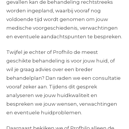
gevallen kan de behandeling rechtstreeks
worden ingepland, waarbij vooraf nog
voldoende tijd wordt genomen om jouw
medische voorgeschiedenis, verwachtingen
en eventuele aandachtspunten te bespreken.
Twijfel je echter of Profhilo de meest
geschikte behandeling is voor jouw huid, of
wil je graag advies over een breder
behandelplan? Dan raden we een consultatie
vooraf zeker aan. Tijdens dit gesprek
analyseren we jouw huidkwaliteit en
bespreken we jouw wensen, verwachtingen
en eventuele huidproblemen.
Daarnaast bekijken we of Profhilo alleen de