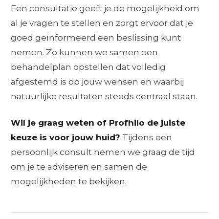
Een consultatie geeft je de mogelijkheid om
al je vragen te stellen en zorgt ervoor dat je
goed geïnformeerd een beslissing kunt
nemen. Zo kunnen we samen een
behandelplan opstellen dat volledig
afgestemd is op jouw wensen en waarbij
natuurlijke resultaten steeds centraal staan.
Wil je graag weten of Profhilo de juiste
keuze is voor jouw huid?
Tijdens een
persoonlijk consult nemen we graag de tijd
om je te adviseren en samen de
mogelijkheden te bekijken.