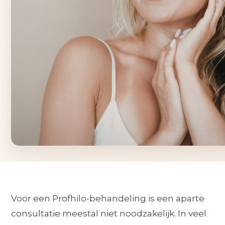
Voor een Profhilo-behandeling is een aparte
consultatie meestal niet noodzakelijk. In veel