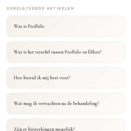
GERELATEERDE ARTIKELEN
Wat is Profhilo
Wat is het verschil tussen Profhilo en fillers?
Hoe bereid ik mij best voor?
Wat mag ik verwachten na de behandeling?
Zijn er bijwerkingen mogelijk?