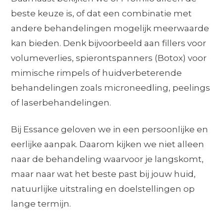
beste keuze is, of dat een combinatie met
andere behandelingen mogelijk meerwaarde
kan bieden. Denk bijvoorbeeld aan fillers voor
volumeverlies, spierontspanners (Botox) voor
mimische rimpels of huidverbeterende
behandelingen zoals microneedling, peelings
of laserbehandelingen.
Bij Essance geloven we in een persoonlijke en
eerlijke aanpak. Daarom kijken we niet alleen
naar de behandeling waarvoor je langskomt,
maar naar wat het beste past bij jouw huid,
natuurlijke uitstraling en doelstellingen op
lange termijn.