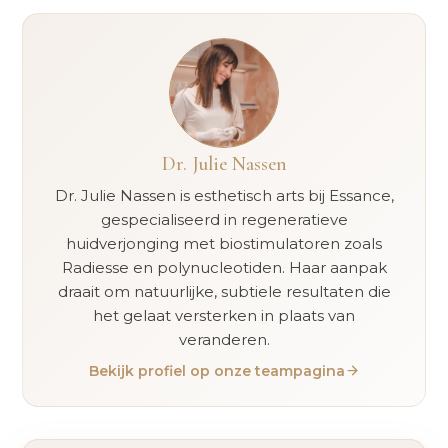
Dr. Julie Nassen
Dr. Julie Nassen is esthetisch arts bij Essance,
gespecialiseerd in regeneratieve
huidverjonging met biostimulatoren zoals
Radiesse en polynucleotiden. Haar aanpak
draait om natuurlijke, subtiele resultaten die
het gelaat versterken in plaats van
veranderen.
Bekijk profiel op onze teampagina