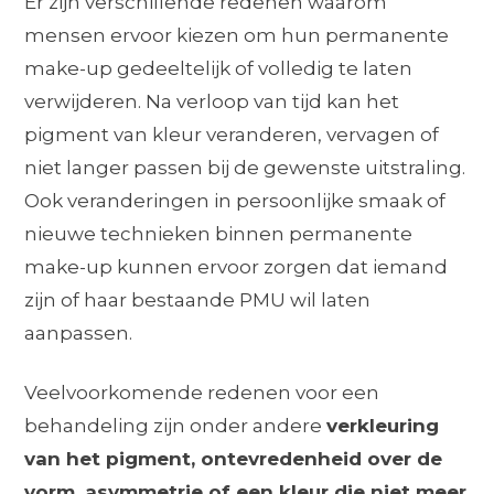
Er zijn verschillende redenen waarom
mensen ervoor kiezen om hun permanente
make-up gedeeltelijk of volledig te laten
verwijderen. Na verloop van tijd kan het
pigment van kleur veranderen, vervagen of
niet langer passen bij de gewenste uitstraling.
Ook veranderingen in persoonlijke smaak of
nieuwe technieken binnen permanente
make-up kunnen ervoor zorgen dat iemand
zijn of haar bestaande PMU wil laten
aanpassen.
Veelvoorkomende redenen voor een
behandeling zijn onder andere
verkleuring
van het pigment, ontevredenheid over de
vorm, asymmetrie of een kleur die niet meer