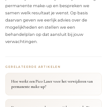
permanente make-up en bespreken we
samen welk resultaat je wenst. Op basis
daarvan geven we eerlijk advies over de
mogelijkheden en stellen we een
behandelplan op dat aansluit bij jouw
verwachtingen.
GERELATEERDE ARTIKELEN
Hoe werkt een Pico Laser voor het verwijderen van
permanente make-up?