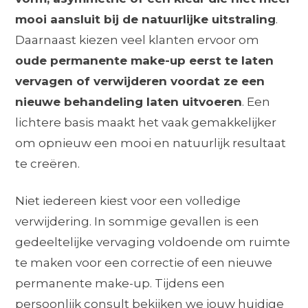
mooi aansluit bij de natuurlijke uitstraling
.
Daarnaast kiezen veel klanten ervoor om
oude permanente make-up eerst te laten
vervagen of verwijderen voordat ze een
nieuwe behandeling laten uitvoeren
. Een
lichtere basis maakt het vaak gemakkelijker
om opnieuw een mooi en natuurlijk resultaat
te creëren.
Niet iedereen kiest voor een volledige
verwijdering. In sommige gevallen is een
gedeeltelijke vervaging voldoende om ruimte
te maken voor een correctie of een nieuwe
permanente make-up. Tijdens een
persoonlijk consult bekijken we jouw huidige