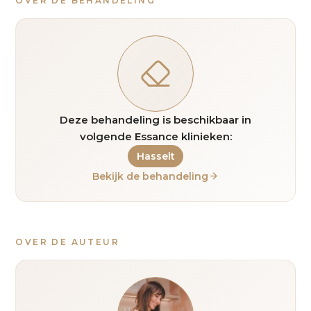
OVER DE BEHANDELING
Deze behandeling is beschikbaar in
volgende Essance klinieken:
Hasselt
Bekijk de behandeling
OVER DE AUTEUR