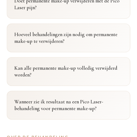
Doet permanente make-up verwijderen met de Pico
Laser pijn?
Hoeveel behandelingen zijn nodig om permanente
make-up te verwijderen?
Kan alle permanente make-up volledig verwijderd
worden?
Wanneer zie ik resultaat na een Pico Laser-
behandeling voor permanente make-up?