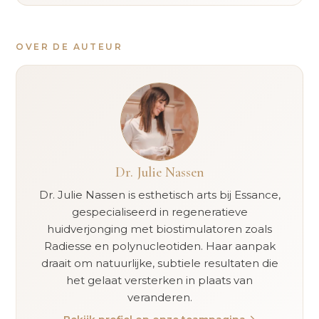
OVER DE AUTEUR
Dr. Julie Nassen
Dr. Julie Nassen is esthetisch arts bij Essance,
gespecialiseerd in regeneratieve
huidverjonging met biostimulatoren zoals
Radiesse en polynucleotiden. Haar aanpak
draait om natuurlijke, subtiele resultaten die
het gelaat versterken in plaats van
veranderen.