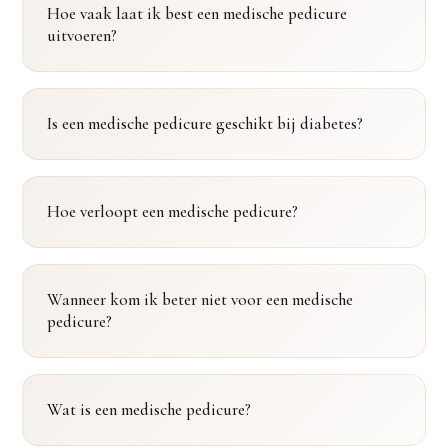
Hoe vaak laat ik best een medische pedicure
uitvoeren?
Is een medische pedicure geschikt bij diabetes?
Hoe verloopt een medische pedicure?
Wanneer kom ik beter niet voor een medische
pedicure?
Wat is een medische pedicure?