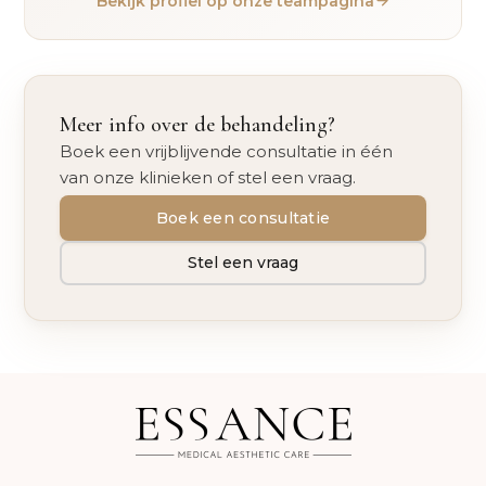
Bekijk profiel op onze teampagina
Meer info over de behandeling?
Boek een vrijblijvende consultatie in één
van onze klinieken of stel een vraag.
Boek een consultatie
Stel een vraag