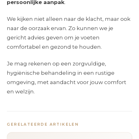
persoonlijke aanpak
.
We kijken niet alleen naar de klacht, maar ook
naar de oorzaak ervan. Zo kunnen we je
gericht advies geven om je voeten
comfortabel en gezond te houden.
Je mag rekenen op een zorgvuldige,
hygiënische behandeling in een rustige
omgeving, met aandacht voor jouw comfort
en welzijn.
GERELATEERDE ARTIKELEN