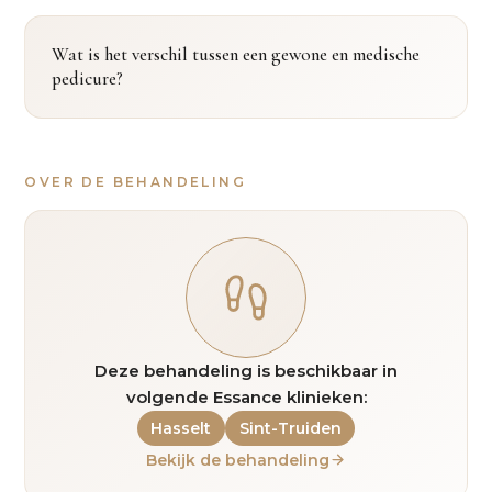
Wat is het verschil tussen een gewone en medische
pedicure?
OVER DE BEHANDELING
Deze behandeling is beschikbaar in
volgende Essance klinieken:
Hasselt
Sint-Truiden
Bekijk de behandeling