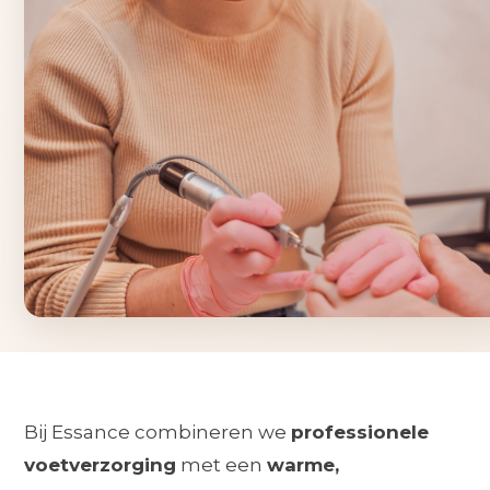
Bij Essance combineren we
professionele
voetverzorging
met een
warme,