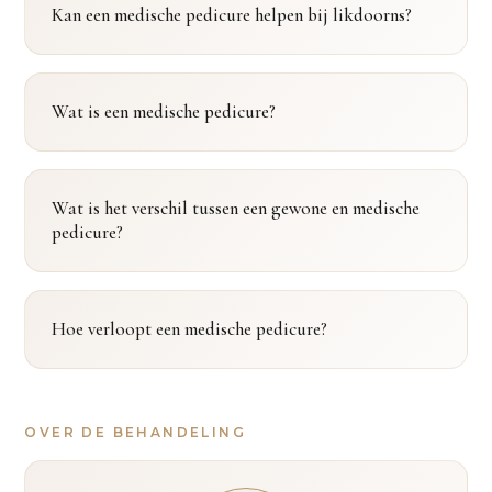
Kan een medische pedicure helpen bij likdoorns?
Wat is een medische pedicure?
Wat is het verschil tussen een gewone en medische
pedicure?
Hoe verloopt een medische pedicure?
OVER DE BEHANDELING