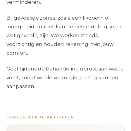
verminderen.
Bij gevoelige zones, zoals een likdoorn of
ingegroeide nagel, kan de behandeling soms
wat gevoelig zijn. We werken steeds
voorzichtig en houden rekening met jouw
comfort.
Geef tijdens de behandeling gerust aan wat je
voelt, zodat we de verzorging rustig kunnen
aanpassen.
GERELATEERDE ARTIKELEN