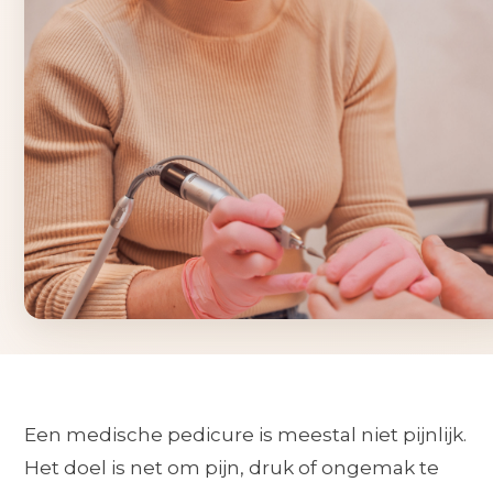
Een medische pedicure is meestal niet pijnlijk.
Het doel is net om pijn, druk of ongemak te