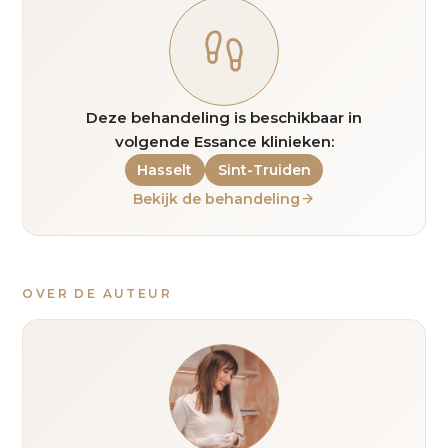
Deze behandeling is beschikbaar in
volgende Essance klinieken:
Hasselt
Sint-Truiden
Bekijk de behandeling
OVER DE AUTEUR