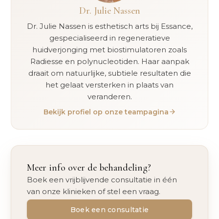
Dr. Julie Nassen
Dr. Julie Nassen is esthetisch arts bij Essance,
gespecialiseerd in regeneratieve
huidverjonging met biostimulatoren zoals
Radiesse en polynucleotiden. Haar aanpak
draait om natuurlijke, subtiele resultaten die
het gelaat versterken in plaats van
veranderen.
Bekijk profiel op onze teampagina
Meer info over de behandeling?
Boek een vrijblijvende consultatie in één
van onze klinieken of stel een vraag.
Boek een consultatie