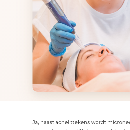
Ja, naast acnelittekens wordt microne