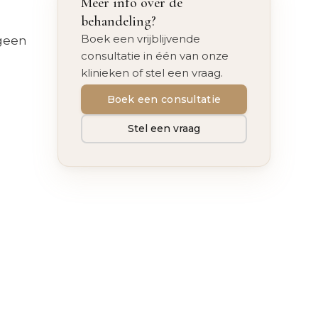
Meer info over de
behandeling?
Boek een vrijblijvende
ageen
consultatie in één van onze
klinieken of stel een vraag.
Boek een consultatie
Stel een vraag