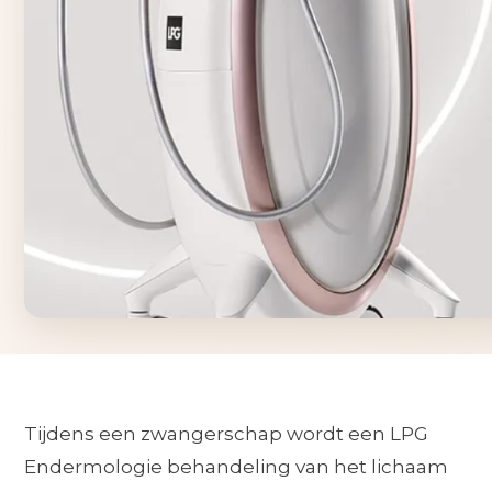
Tijdens een zwangerschap wordt een LPG
Endermologie behandeling van het lichaam