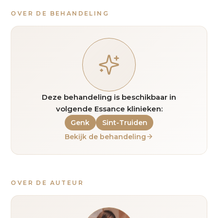
OVER DE BEHANDELING
Deze behandeling is beschikbaar in
volgende Essance klinieken:
Genk
Sint-Truiden
Bekijk de behandeling
OVER DE AUTEUR