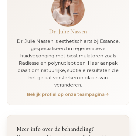
Dr. Julie Nassen
Dr. Julie Nassen is esthetisch arts bij Essance,
gespecialiseerd in regeneratieve
huidverjonging met biostimulatoren zoals
Radiesse en polynucleotiden. Haar aanpak
draait om natuurlijke, subtiele resultaten die
het gelaat versterken in plaats van
veranderen.
Bekijk profiel op onze teampagina
Meer info over de behandeling?