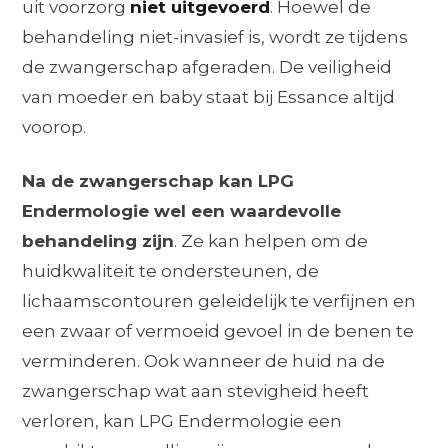
uit voorzorg
niet uitgevoerd
. Hoewel de
behandeling niet-invasief is, wordt ze tijdens
de zwangerschap afgeraden. De veiligheid
van moeder en baby staat bij Essance altijd
voorop.
Na de zwangerschap kan LPG
Endermologie wel een waardevolle
behandeling zijn
. Ze kan helpen om de
huidkwaliteit te ondersteunen, de
lichaamscontouren geleidelijk te verfijnen en
een zwaar of vermoeid gevoel in de benen te
verminderen. Ook wanneer de huid na de
zwangerschap wat aan stevigheid heeft
verloren, kan LPG Endermologie een