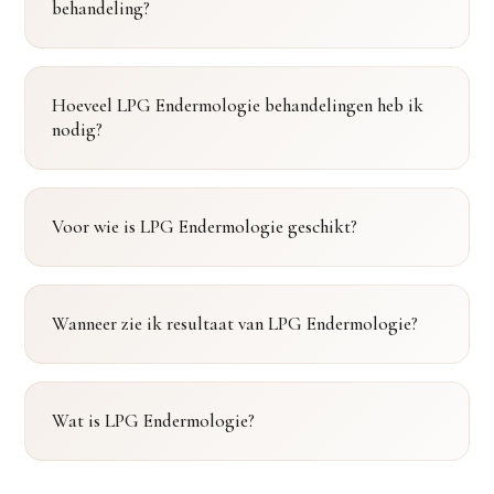
behandeling?
Hoeveel LPG Endermologie behandelingen heb ik
nodig?
Voor wie is LPG Endermologie geschikt?
Wanneer zie ik resultaat van LPG Endermologie?
Wat is LPG Endermologie?