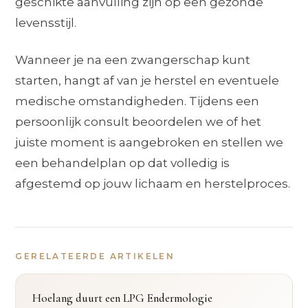
geschikte aanvulling zijn op een gezonde
levensstijl.
Wanneer je na een zwangerschap kunt
starten, hangt af van je herstel en eventuele
medische omstandigheden. Tijdens een
persoonlijk consult beoordelen we of het
juiste moment is aangebroken en stellen we
een behandelplan op dat volledig is
afgestemd op jouw lichaam en herstelproces.
GERELATEERDE ARTIKELEN
Hoelang duurt een LPG Endermologie