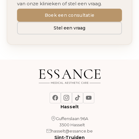
van onze klinieken of stel een vraag.
Boek een consultatie
Stel een vraag
Hasselt
Guffenslaan 96A
3500 Hasselt
hasselt@essance.be
Sint-Truiden