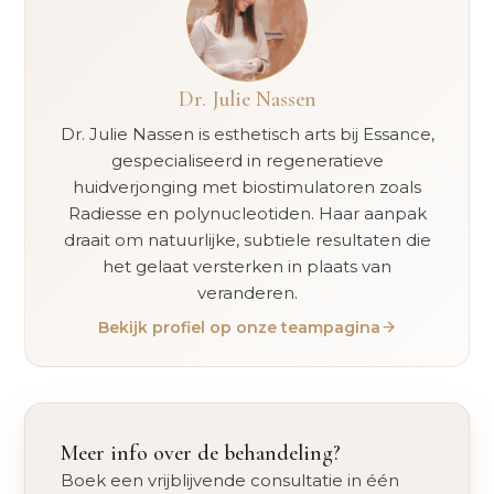
Dr. Julie Nassen
Dr. Julie Nassen is esthetisch arts bij Essance,
gespecialiseerd in regeneratieve
huidverjonging met biostimulatoren zoals
Radiesse en polynucleotiden. Haar aanpak
draait om natuurlijke, subtiele resultaten die
het gelaat versterken in plaats van
veranderen.
Bekijk profiel op onze teampagina
Meer info over de behandeling?
Boek een vrijblijvende consultatie in één