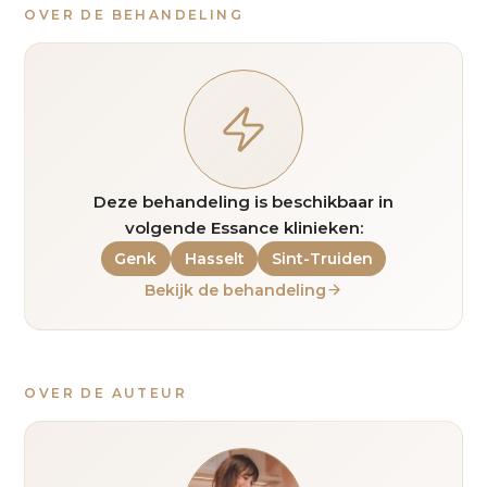
OVER DE BEHANDELING
Deze behandeling is beschikbaar in
volgende Essance klinieken:
Genk
Hasselt
Sint-Truiden
Bekijk de behandeling
OVER DE AUTEUR