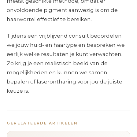
meest geschikte methode, omdat er
onvoldoende pigment aanwezig is om de
haarwortel effectief te bereiken.
Tijdens een vrijblijvend consult beoordelen
we jouw huid- en haartype en bespreken we
eerlijk welke resultaten je kunt verwachten.
Zo krijg je een realistisch beeld van de
mogelijkheden en kunnen we samen
bepalen of laserontharing voor jou de juiste
keuze is.
GERELATEERDE ARTIKELEN