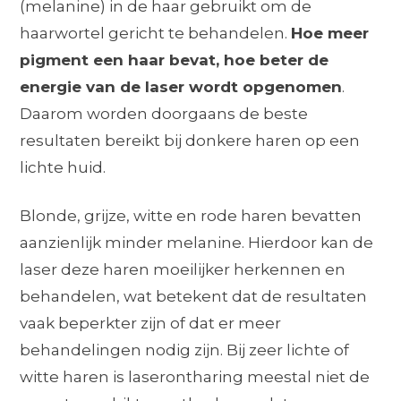
(melanine) in de haar gebruikt om de
haarwortel gericht te behandelen.
Hoe meer
pigment een haar bevat, hoe beter de
energie van de laser wordt opgenomen
.
Daarom worden doorgaans de beste
resultaten bereikt bij donkere haren op een
lichte huid.
Blonde, grijze, witte en rode haren bevatten
aanzienlijk minder melanine. Hierdoor kan de
laser deze haren moeilijker herkennen en
behandelen, wat betekent dat de resultaten
vaak beperkter zijn of dat er meer
behandelingen nodig zijn. Bij zeer lichte of
witte haren is laserontharing meestal niet de