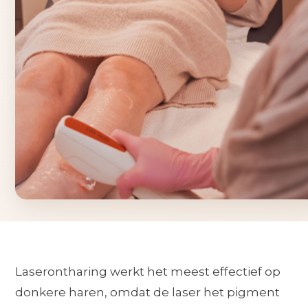
Laserontharing werkt het meest effectief op
donkere haren, omdat de laser het pigment