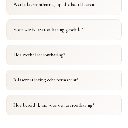
Werkt laserontharing op alle haarkleuren?
Voor wie is laserontharing geschikt?
Hoe werkt laserontharing?
Is laserontharing echt permanent?
Hoe bereid ik me voor op laserontharing?