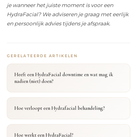
je wanneer het juiste moment is voor een
HydraFacial? We adviseren je graag met eerlijk
en persoonlijk advies tijdens je afspraak.
GERELATEERDE ARTIKELEN
Heeft een HydraFacial downtime en wat mag ik
nadien (niet) doen?
Hoe verloopt een Hydrafacial behandeling?
Hoe werkt een HydraFacial?