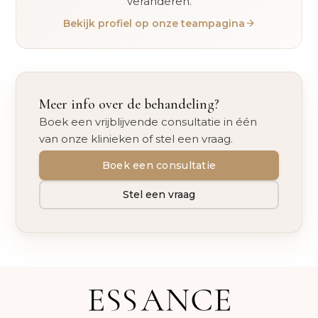
veranderen.
Bekijk profiel op onze teampagina
Meer info over de behandeling?
Boek een vrijblijvende consultatie in één
van onze klinieken of stel een vraag.
Boek een consultatie
Stel een vraag