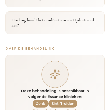
Hoelang houdt het resultaat van een HydraFacial
aan?
OVER DE BEHANDELING
Deze behandeling is beschikbaar in
volgende Essance klinieken:
Genk
Sint-Truiden