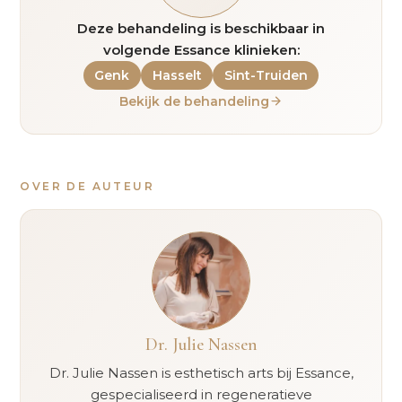
Deze behandeling is beschikbaar in
volgende Essance klinieken:
Genk
Hasselt
Sint-Truiden
Bekijk de behandeling
OVER DE AUTEUR
Dr. Julie Nassen
Dr. Julie Nassen is esthetisch arts bij Essance,
gespecialiseerd in regeneratieve