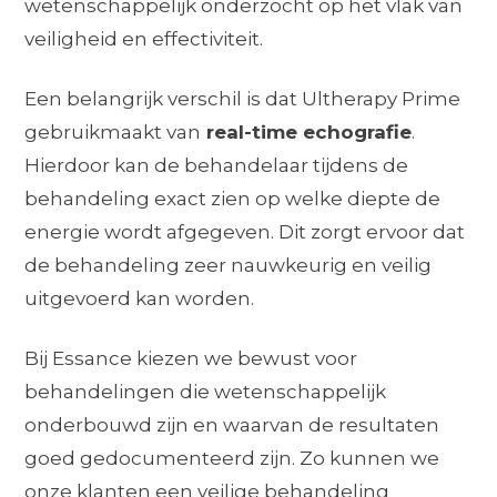
wetenschappelijk onderzocht op het vlak van
veiligheid en effectiviteit.
Een belangrijk verschil is dat Ultherapy Prime
gebruikmaakt van
real-time echografie
.
Hierdoor kan de behandelaar tijdens de
behandeling exact zien op welke diepte de
energie wordt afgegeven. Dit zorgt ervoor dat
de behandeling zeer nauwkeurig en veilig
uitgevoerd kan worden.
Bij Essance kiezen we bewust voor
behandelingen die wetenschappelijk
onderbouwd zijn en waarvan de resultaten
goed gedocumenteerd zijn. Zo kunnen we
onze klanten een veilige behandeling