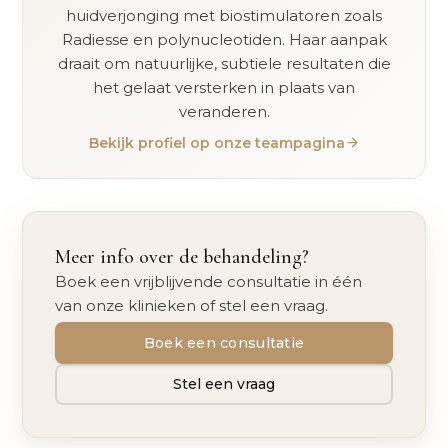
huidverjonging met biostimulatoren zoals
Radiesse en polynucleotiden. Haar aanpak
draait om natuurlijke, subtiele resultaten die
het gelaat versterken in plaats van
veranderen.
Bekijk profiel op onze teampagina
Meer info over de behandeling?
Boek een vrijblijvende consultatie in één
van onze klinieken of stel een vraag.
Boek een consultatie
Stel een vraag