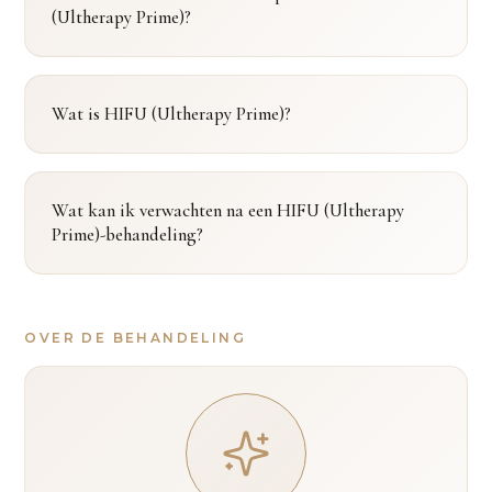
(Ultherapy Prime)?
Wat is HIFU (Ultherapy Prime)?
Wat kan ik verwachten na een HIFU (Ultherapy
Prime)-behandeling?
OVER DE BEHANDELING