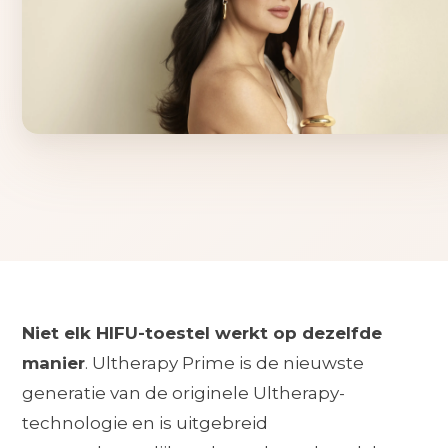
Niet elk HIFU-toestel werkt op dezelfde
manier
. Ultherapy Prime is de nieuwste
generatie van de originele Ultherapy-
technologie en is uitgebreid