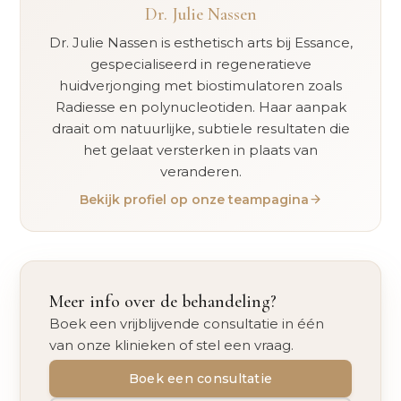
Dr. Julie Nassen
Dr. Julie Nassen is esthetisch arts bij Essance,
gespecialiseerd in regeneratieve
huidverjonging met biostimulatoren zoals
Radiesse en polynucleotiden. Haar aanpak
draait om natuurlijke, subtiele resultaten die
het gelaat versterken in plaats van
veranderen.
Bekijk profiel op onze teampagina
Meer info over de behandeling?
Boek een vrijblijvende consultatie in één
van onze klinieken of stel een vraag.
Boek een consultatie