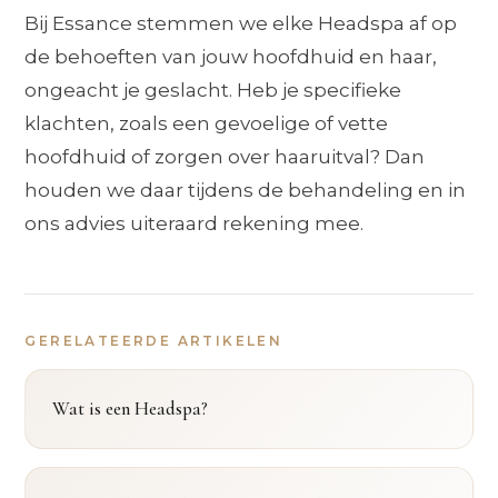
Bij Essance stemmen we elke Headspa af op
de behoeften van jouw hoofdhuid en haar,
ongeacht je geslacht. Heb je specifieke
klachten, zoals een gevoelige of vette
hoofdhuid of zorgen over haaruitval? Dan
houden we daar tijdens de behandeling en in
ons advies uiteraard rekening mee.
GERELATEERDE ARTIKELEN
Wat is een Headspa?