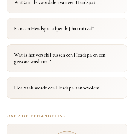
Wat zijn de voordelen van een Headspa?
Kan een Headspa helpen bij haaruitval?
Wat is het verschil tussen een Headspa en een
gewone wasbeurt?
Hoe vaak wordt een Headspa aanbevolen?
OVER DE BEHANDELING