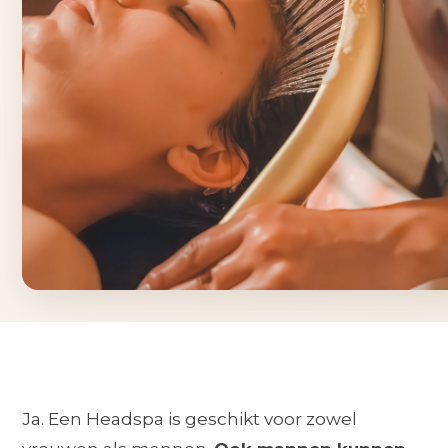
Ja. Een Headspa is geschikt voor zowel