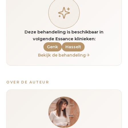
Deze behandeling is beschikbaar in
volgende Essance klinieken:
Genk
Hasselt
Bekijk de behandeling
OVER DE AUTEUR