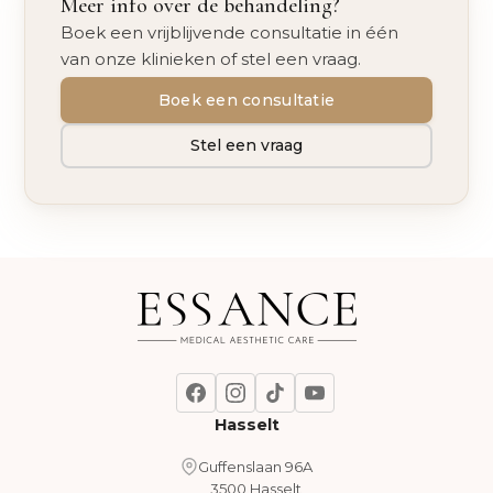
Meer info over de behandeling?
Boek een vrijblijvende consultatie in één
van onze klinieken of stel een vraag.
Boek een consultatie
Stel een vraag
Hasselt
Guffenslaan 96A
3500 Hasselt