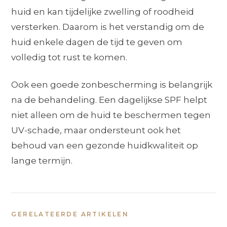
huid en kan tijdelijke zwelling of roodheid
versterken. Daarom is het verstandig om de
huid enkele dagen de tijd te geven om
volledig tot rust te komen.
Ook een goede zonbescherming is belangrijk
na de behandeling. Een dagelijkse SPF helpt
niet alleen om de huid te beschermen tegen
UV-schade, maar ondersteunt ook het
behoud van een gezonde huidkwaliteit op
lange termijn.
GERELATEERDE ARTIKELEN