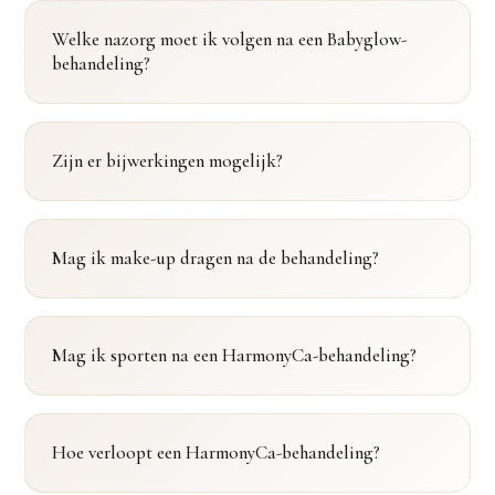
Welke nazorg moet ik volgen na een Babyglow-
behandeling?
Zijn er bijwerkingen mogelijk?
Mag ik make-up dragen na de behandeling?
Mag ik sporten na een HarmonyCa-behandeling?
Hoe verloopt een HarmonyCa-behandeling?