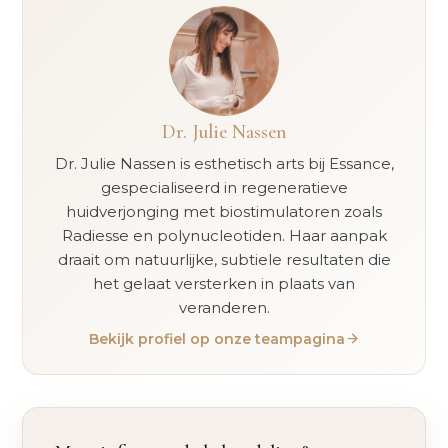
Dr. Julie Nassen
Dr. Julie Nassen is esthetisch arts bij Essance,
gespecialiseerd in regeneratieve
huidverjonging met biostimulatoren zoals
Radiesse en polynucleotiden. Haar aanpak
draait om natuurlijke, subtiele resultaten die
het gelaat versterken in plaats van
veranderen.
Bekijk profiel op onze teampagina