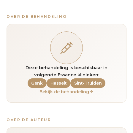
OVER DE BEHANDELING
Deze behandeling is beschikbaar in
volgende Essance klinieken:
Genk
Hasselt
Sint-Truiden
Bekijk de behandeling
OVER DE AUTEUR