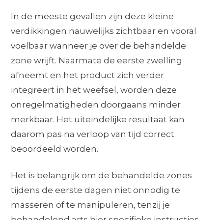
In de meeste gevallen zijn deze kleine
verdikkingen nauwelijks zichtbaar en vooral
voelbaar wanneer je over de behandelde
zone wrijft. Naarmate de eerste zwelling
afneemt en het product zich verder
integreert in het weefsel, worden deze
onregelmatigheden doorgaans minder
merkbaar. Het uiteindelijke resultaat kan
daarom pas na verloop van tijd correct
beoordeeld worden.
Het is belangrijk om de behandelde zones
tijdens de eerste dagen niet onnodig te
masseren of te manipuleren, tenzij je
behandelend arts hier specifieke instructies