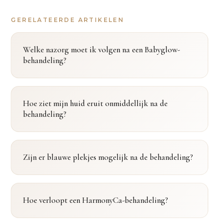
GERELATEERDE ARTIKELEN
Welke nazorg moet ik volgen na een Babyglow-
behandeling?
Hoe ziet mijn huid eruit onmiddellijk na de
behandeling?
Zijn er blauwe plekjes mogelijk na de behandeling?
Hoe verloopt een HarmonyCa-behandeling?