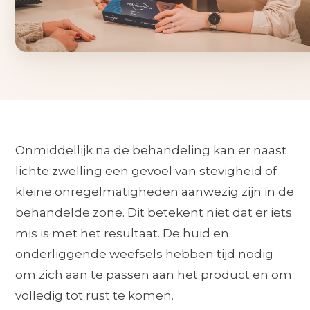
Onmiddellijk na de behandeling kan er naast
lichte zwelling een gevoel van stevigheid of
kleine onregelmatigheden aanwezig zijn in de
behandelde zone. Dit betekent niet dat er iets
mis is met het resultaat. De huid en
onderliggende weefsels hebben tijd nodig
om zich aan te passen aan het product en om
volledig tot rust te komen.