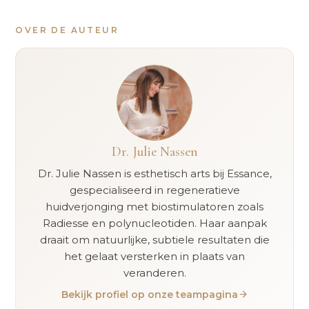
OVER DE AUTEUR
Dr. Julie Nassen
Dr. Julie Nassen is esthetisch arts bij Essance,
gespecialiseerd in regeneratieve
huidverjonging met biostimulatoren zoals
Radiesse en polynucleotiden. Haar aanpak
draait om natuurlijke, subtiele resultaten die
het gelaat versterken in plaats van
veranderen.
Bekijk profiel op onze teampagina