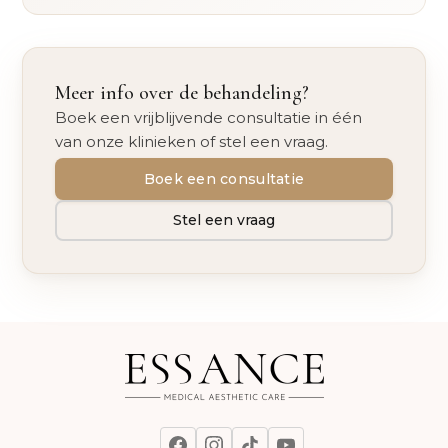
Meer info over de behandeling?
Boek een vrijblijvende consultatie in één
van onze klinieken of stel een vraag.
Boek een consultatie
Stel een vraag