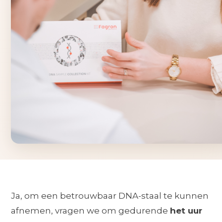
Ja, om een betrouwbaar DNA-staal te kunnen
afnemen, vragen we om gedurende
het uur