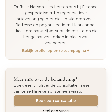
Dr. Julie Nassen is esthetisch arts bij Essance,
gespecialiseerd in regeneratieve
huidverjonging met biostimulatoren zoals
Radiesse en polynucleotiden. Haar aanpak
draait om natuurlijke, subtiele resultaten die
het gelaat versterken in plaats van
veranderen.
Bekijk profiel op onze teampagina
Meer info over de behandeling?
Boek een vrijblijvende consultatie in één
van onze klinieken of stel een vraag.
Boek een consultatie
Stel een vraag