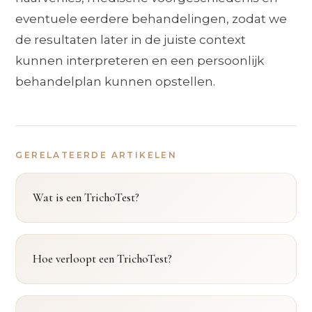
eventuele eerdere behandelingen, zodat we
de resultaten later in de juiste context
kunnen interpreteren en een persoonlijk
behandelplan kunnen opstellen.
GERELATEERDE ARTIKELEN
Wat is een TrichoTest?
Hoe verloopt een TrichoTest?