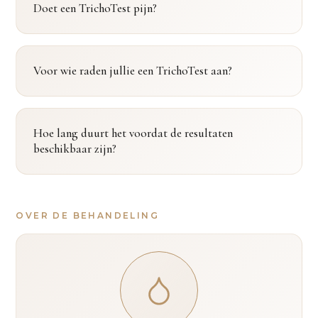
Doet een TrichoTest pijn?
Voor wie raden jullie een TrichoTest aan?
Hoe lang duurt het voordat de resultaten
beschikbaar zijn?
OVER DE BEHANDELING