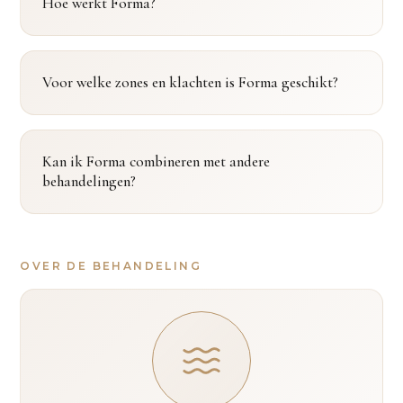
Hoe werkt Forma?
Voor welke zones en klachten is Forma geschikt?
Kan ik Forma combineren met andere
behandelingen?
OVER DE BEHANDELING