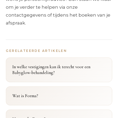
om je verder te helpen via onze
contactgegevens of tijdens het boeken van je
afspraak.
GERELATEERDE ARTIKELEN
In welke vestigingen kan ik terecht voor een
Babyglow-behandeling?
Wat is Forma?