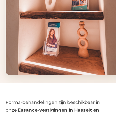
Forma-behandelingen zijn beschikbaar in
onze
Essance-vestigingen in Hasselt en