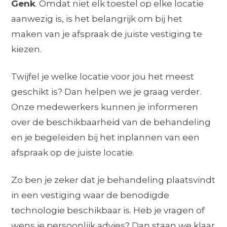
Genk
. Omdat niet elk toestel op elke locatie
aanwezig is, is het belangrijk om bij het
maken van je afspraak de juiste vestiging te
kiezen.
Twijfel je welke locatie voor jou het meest
geschikt is? Dan helpen we je graag verder.
Onze medewerkers kunnen je informeren
over de beschikbaarheid van de behandeling
en je begeleiden bij het inplannen van een
afspraak op de juiste locatie.
Zo ben je zeker dat je behandeling plaatsvindt
in een vestiging waar de benodigde
technologie beschikbaar is. Heb je vragen of
wens je persoonlijk advies? Dan staan we klaar