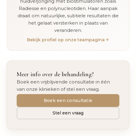
huidverjonging met biostimulatoren zoals
Radiesse en polynucleotiden. Haar aanpak
draait om natuurlijke, subtiele resultaten die
het gelaat versterken in plaats van
veranderen.
Bekijk profiel op onze teampagina
Meer info over de behandeling?
Boek een vrijblijvende consultatie in één
van onze klinieken of stel een vraag.
Boek een consultatie
Stel een vraag