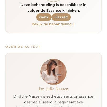
Deze behandeling is beschikbaar in
volgende Essance klinieken:
Genk
Hasselt
Bekijk de behandeling
OVER DE AUTEUR
Dr. Julie Nassen
Dr. Julie Nassen is esthetisch arts bij Essance,
gespecialiseerd in regeneratieve