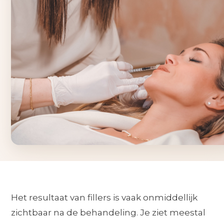
Het resultaat van fillers is vaak onmiddellijk
zichtbaar na de behandeling. Je ziet meestal