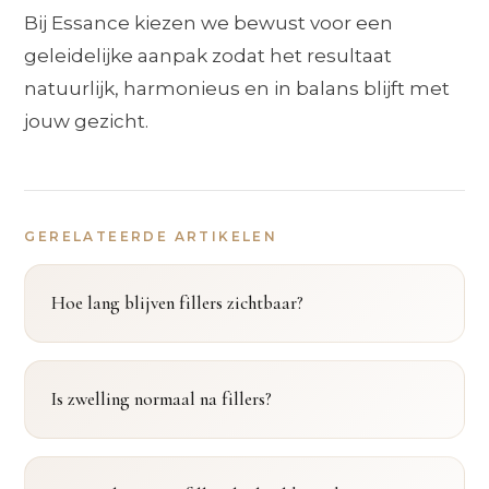
Bij Essance kiezen we bewust voor een
geleidelijke aanpak zodat het resultaat
natuurlijk, harmonieus en in balans blijft met
jouw gezicht.
GERELATEERDE ARTIKELEN
Hoe lang blijven fillers zichtbaar?
Is zwelling normaal na fillers?