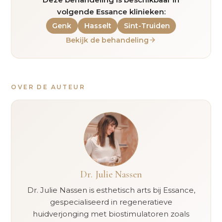
volgende Essance klinieken:
Genk
Hasselt
Sint-Truiden
Bekijk de behandeling
OVER DE AUTEUR
Dr. Julie Nassen
Dr. Julie Nassen is esthetisch arts bij Essance,
gespecialiseerd in regeneratieve
huidverjonging met biostimulatoren zoals