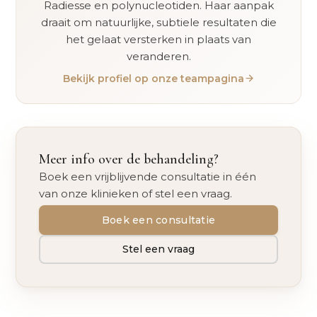
Radiesse en polynucleotiden. Haar aanpak
draait om natuurlijke, subtiele resultaten die
het gelaat versterken in plaats van
veranderen.
Bekijk profiel op onze teampagina
Meer info over de behandeling?
Boek een vrijblijvende consultatie in één
van onze klinieken of stel een vraag.
Boek een consultatie
Stel een vraag