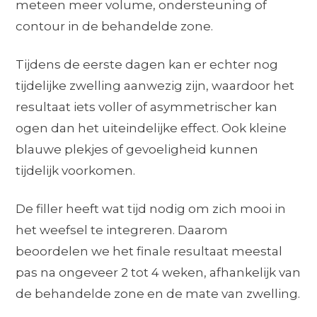
meteen meer volume, ondersteuning of
contour in de behandelde zone.
Tijdens de eerste dagen kan er echter nog
tijdelijke zwelling aanwezig zijn, waardoor het
resultaat iets voller of asymmetrischer kan
ogen dan het uiteindelijke effect. Ook kleine
blauwe plekjes of gevoeligheid kunnen
tijdelijk voorkomen.
De filler heeft wat tijd nodig om zich mooi in
het weefsel te integreren. Daarom
beoordelen we het finale resultaat meestal
pas na ongeveer 2 tot 4 weken, afhankelijk van
de behandelde zone en de mate van zwelling.