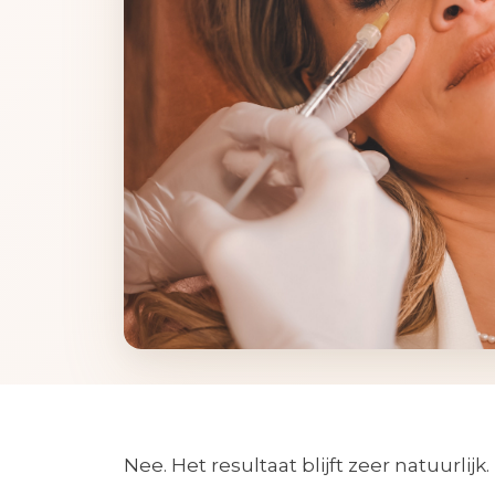
Nee. Het resultaat blijft zeer natuurlijk.