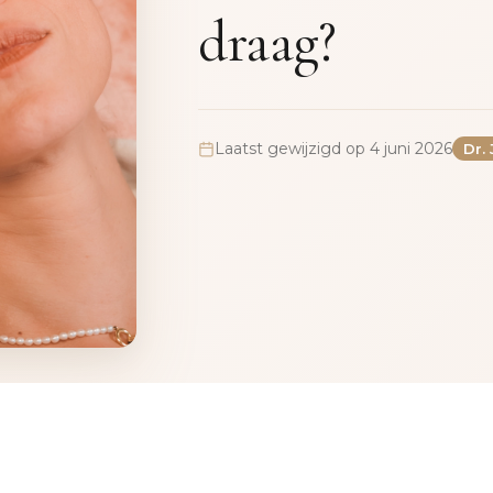
draag?
Laatst gewijzigd op 4 juni 2026
Dr.