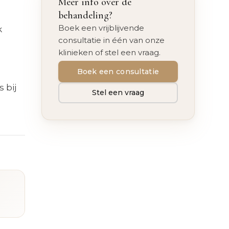
Meer info over de
behandeling?
Boek een vrijblijvende
k
consultatie in één van onze
klinieken of stel een vraag.
Boek een consultatie
 bij
Stel een vraag