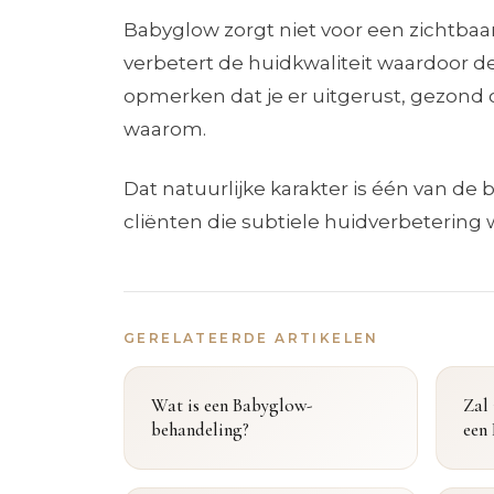
Babyglow zorgt niet voor een zichtbaa
verbetert de huidkwaliteit waardoor de
opmerken dat je er uitgerust, gezond 
waarom.
Dat natuurlijke karakter is één van de
cliënten die subtiele huidverbetering
GERELATEERDE ARTIKELEN
Wat is een Babyglow-
Zal 
behandeling?
een