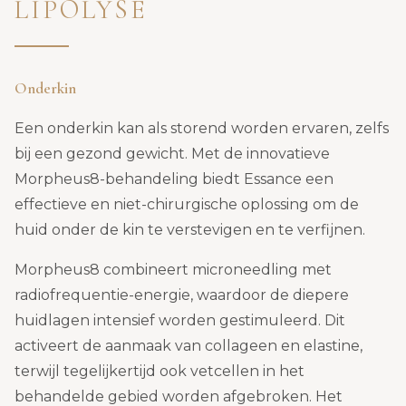
LIPOLYSE
Onderkin
Een onderkin kan als storend worden ervaren, zelfs
bij een gezond gewicht. Met de innovatieve
Morpheus8-behandeling biedt Essance een
effectieve en niet-chirurgische oplossing om de
huid onder de kin te verstevigen en te verfijnen.
Morpheus8 combineert microneedling met
radiofrequentie-energie, waardoor de diepere
huidlagen intensief worden gestimuleerd. Dit
activeert de aanmaak van collageen en elastine,
terwijl tegelijkertijd ook vetcellen in het
behandelde gebied worden afgebroken. Het