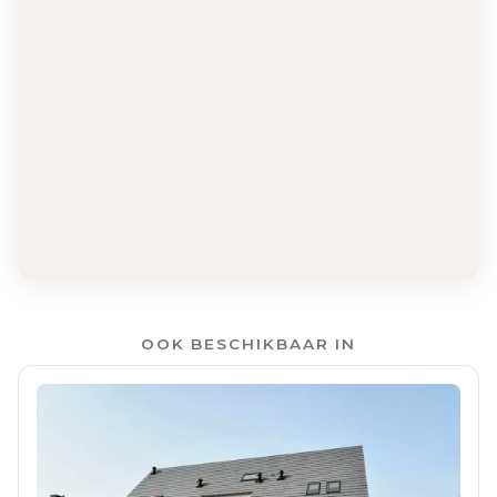
OOK BESCHIKBAAR IN