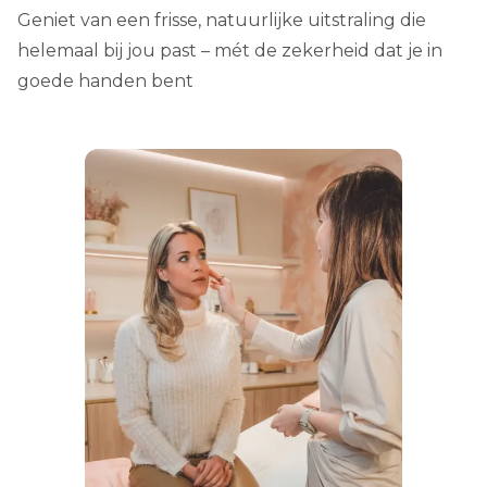
Geniet van een frisse, natuurlijke uitstraling die
helemaal bij jou past – mét de zekerheid dat je in
goede handen bent