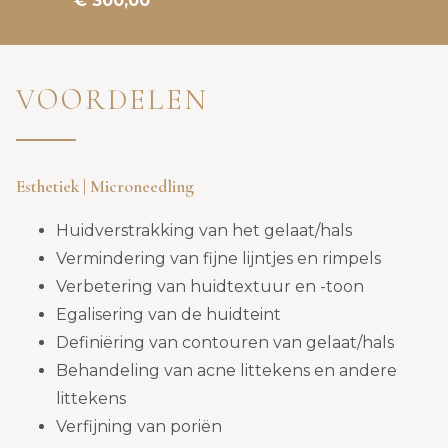
€ 300,00
VOORDELEN
Esthetiek | Microneedling
Huidverstrakking van het gelaat/hals
Vermindering van fijne lijntjes en rimpels
Verbetering van huidtextuur en -toon
Egalisering van de huidteint
Definiëring van contouren van gelaat/hals
Behandeling van acne littekens en andere
littekens
Verfijning van poriën