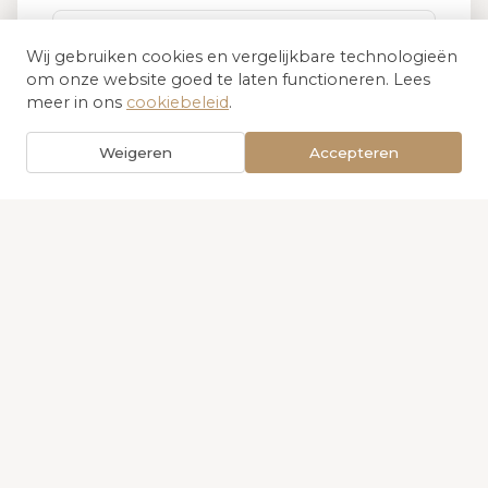
Wij gebruiken cookies en vergelijkbare technologieën
om onze website goed te laten functioneren. Lees
meer in ons
cookiebeleid
.
BERICHT *
Weigeren
Accepteren
VERSTUUR