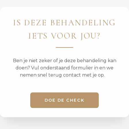
IS DEZE BEHANDELING
IETS VOOR JOU?
Ben je niet zeker of je deze behandeling kan
doen? Vul onderstaand formulier in en we
nemen snel terug contact met je op.
DOE DE CHECK