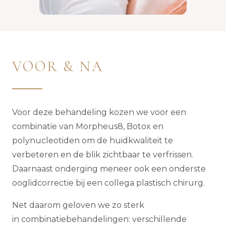
VOOR & NA
Voor deze behandeling kozen we voor een
combinatie van Morpheus8, Botox en
polynucleotiden om de huidkwaliteit te
verbeteren en de blik zichtbaar te verfrissen.
Daarnaast onderging meneer ook een onderste
ooglidcorrectie bij een collega plastisch chirurg.
Net daarom geloven we zo sterk
in combinatiebehandelingen: verschillende