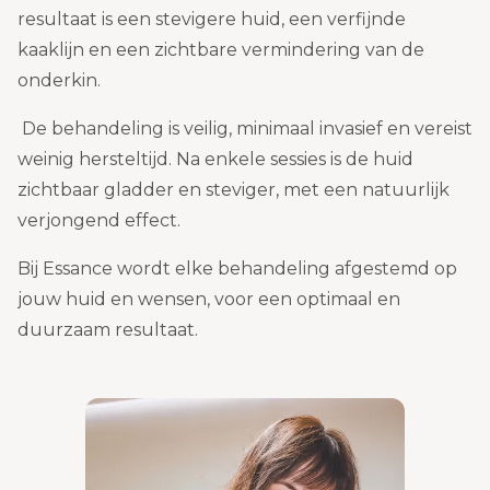
resultaat is een stevigere huid, een verfijnde
kaaklijn en een zichtbare vermindering van de
onderkin.
De behandeling is veilig, minimaal invasief en vereist
weinig hersteltijd. Na enkele sessies is de huid
zichtbaar gladder en steviger, met een natuurlijk
verjongend effect.
Bij Essance wordt elke behandeling afgestemd op
jouw huid en wensen, voor een optimaal en
duurzaam resultaat.