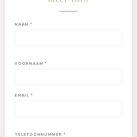
NAAM *
VOORNAAM *
EMAIL *
TELEFOONNUMMER *