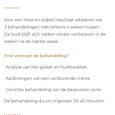
Voor een mooi en stabiel resultaat adviseren we
3 behandelingen met telkens 4 weken tussen.
De huid blijft zich nadien verder verbeteren in de
weken na de laatste sessie.
Hoe verloopt de behandeling?
· Analyse van het gelaat en huidkwaliteit
· Aanbrengen van een verdovende crème
· Gerichte behandeling van de besproken zone
De behandeling duurt ongeveer 30-45 minuten.