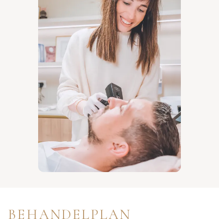
BEHANDELPLAN