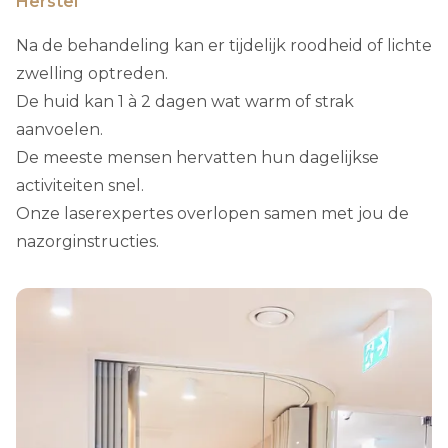
Herstel
Na de behandeling kan er tijdelijk roodheid of lichte
zwelling optreden.
De huid kan 1 à 2 dagen wat warm of strak
aanvoelen.
De meeste mensen hervatten hun dagelijkse
activiteiten snel.
Onze laserexpertes overlopen samen met jou de
nazorginstructies.