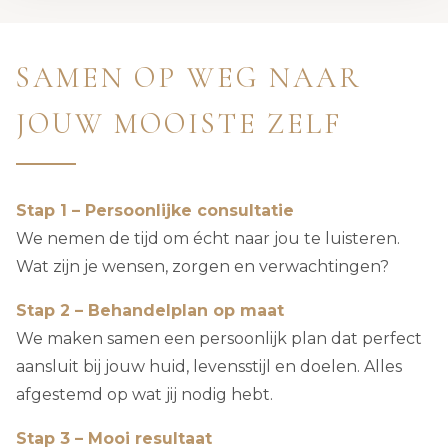
SAMEN OP WEG NAAR
JOUW MOOISTE ZELF
Stap 1 – Persoonlijke consultatie
We nemen de tijd om écht naar jou te luisteren.
Wat zijn je wensen, zorgen en verwachtingen?
Stap 2 – Behandelplan op maat
We maken samen een persoonlijk plan dat perfect
aansluit bij jouw huid, levensstijl en doelen. Alles
afgestemd op wat jij nodig hebt.
Stap 3 – Mooi resultaat