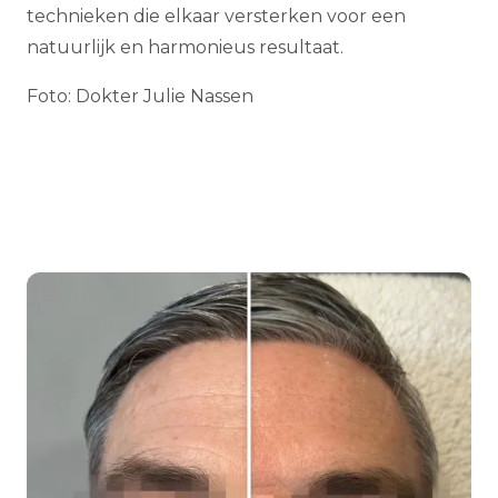
technieken die elkaar versterken voor een
natuurlijk en harmonieus resultaat.
Foto: Dokter Julie Nassen