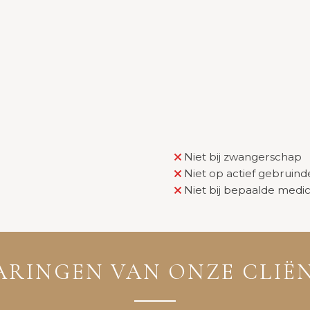
Niet bij zwangerschap
Niet op actief gebruind
Niet bij bepaalde medi
ARINGEN VAN ONZE CLIË