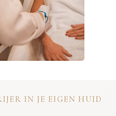
RIJER IN JE EIGEN HUID