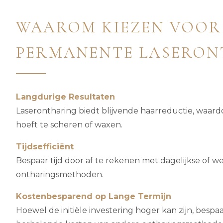
WAAROM KIEZEN VOOR
PERMANENTE LASERON
Langdurige Resultaten
Laserontharing biedt blijvende haarreductie, waardoo
hoeft te scheren of waxen.
Tijdsefficiënt
Bespaar tijd door af te rekenen met dagelijkse of we
ontharingsmethoden.
Kostenbesparend op Lange Termijn
Hoewel de initiële investering hoger kan zijn, bespaar