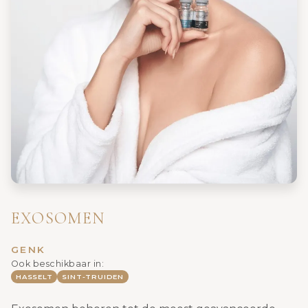
EXOSOMEN
GENK
Ook beschikbaar in:
HASSELT
SINT-TRUIDEN