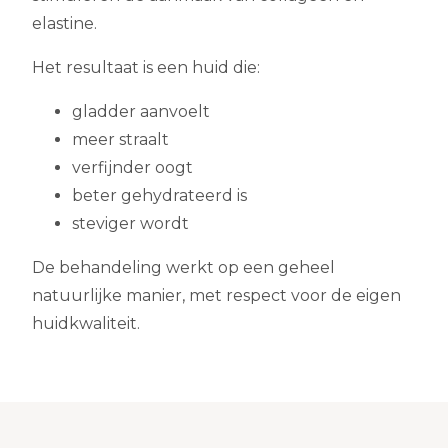
elastine.
Het resultaat is een huid die:
gladder aanvoelt
meer straalt
verfijnder oogt
beter gehydrateerd is
steviger wordt
De behandeling werkt op een geheel
natuurlijke manier, met respect voor de eigen
huidkwaliteit.