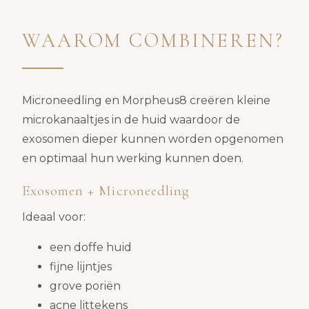
WAAROM COMBINEREN?
Microneedling en Morpheus8 creëren kleine
microkanaaltjes in de huid waardoor de
exosomen dieper kunnen worden opgenomen
en optimaal hun werking kunnen doen.
Exosomen + Microneedling
Ideaal voor:
een doffe huid
fijne lijntjes
grove poriën
acne littekens