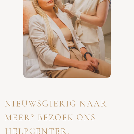
NIEUWSGIERIG NAAR
MEER? BEZOEK ONS
HELPCENTER.