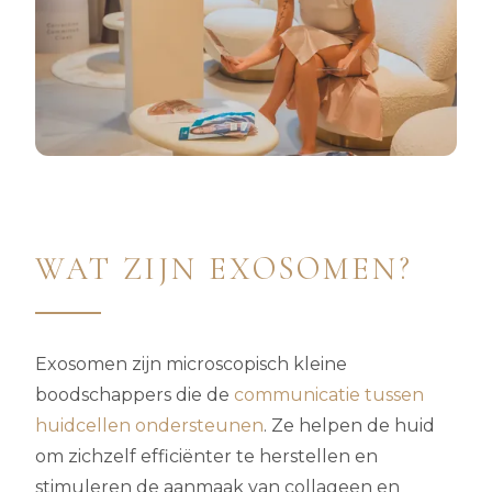
WAT ZIJN EXOSOMEN?
Exosomen zijn microscopisch kleine
boodschappers die de
communicatie tussen
huidcellen ondersteunen
. Ze helpen de huid
om zichzelf efficiënter te herstellen en
stimuleren de aanmaak van collageen en