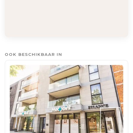
OOK BESCHIKBAAR IN