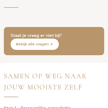
Staat je vraag er niet bij?
Bekijk alle vragen →
SAMEN OP WEG NAAR
JOUW MOOISTE ZELF