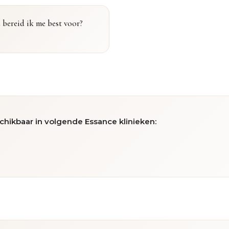
 bereid ik me best voor?
chikbaar in volgende Essance klinieken: