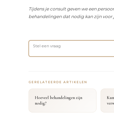
Tijdens je consult geven we een persoon
behandelingen dat nodig kan zijn voor
GERELATEERDE ARTIKELEN
Hoeveel behandelingen zijn
Kun
nodig?
ver