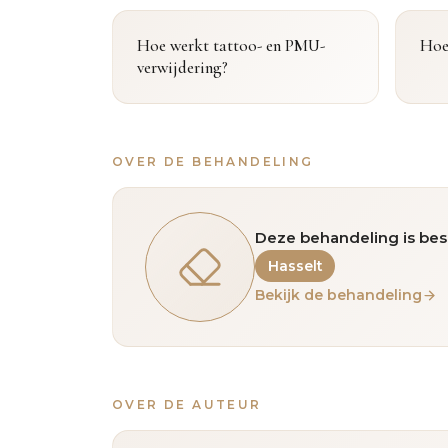
Hoe werkt tattoo- en PMU-
Hoe
verwijdering?
OVER DE BEHANDELING
Deze behandeling is bes
Hasselt
Bekijk de behandeling
OVER DE AUTEUR