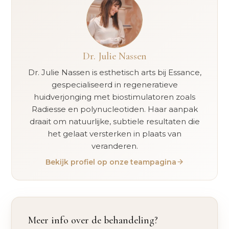
Dr. Julie Nassen
Dr. Julie Nassen is esthetisch arts bij Essance,
gespecialiseerd in regeneratieve
huidverjonging met biostimulatoren zoals
Radiesse en polynucleotiden. Haar aanpak
draait om natuurlijke, subtiele resultaten die
het gelaat versterken in plaats van
veranderen.
Bekijk profiel op onze teampagina
Meer info over de behandeling?