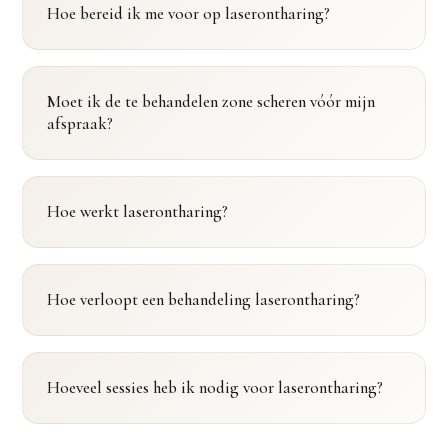
Hoe bereid ik me voor op laserontharing?
Moet ik de te behandelen zone scheren vóór mijn
afspraak?
Hoe werkt laserontharing?
Hoe verloopt een behandeling laserontharing?
Hoeveel sessies heb ik nodig voor laserontharing?