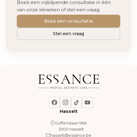
Boek een vrijblijvende consultatie in één
van onze klinieken of stel een vraag.
Boek een consultatie
Stel een vraag
Hasselt
Guffenslaan 96A
3500 Hasselt
hasselt@essance.be