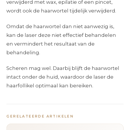
verwijderd met wax, epilatie of een pincet,
wordt ook de haarwortel tijdelijk verwijderd.
Omdat de haarwortel dan niet aanwezig is,
kan de laser deze niet effectief behandelen
en vermindert het resultaat van de
behandeling.
Scheren mag wel. Daarbij blijft de haarwortel
intact onder de huid, waardoor de laser de
haarfollikel optimaal kan bereiken.
GERELATEERDE ARTIKELEN