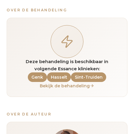
OVER DE BEHANDELING
Deze behandeling is beschikbaar in
volgende Essance klinieken:
Genk
Hasselt
Sint-Truiden
Bekijk de behandeling
OVER DE AUTEUR