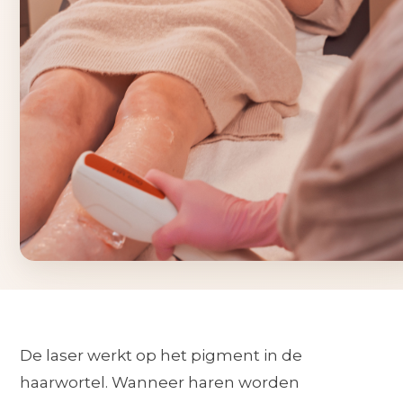
De laser werkt op het pigment in de
haarwortel. Wanneer haren worden