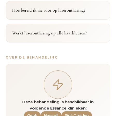
Hoe bereid ik me voor op laserontharing?
Werkt laserontharing op alle haarkleuren?
OVER DE BEHANDELING
Deze behandeling is beschikbaar in
volgende Essance klinieken:
Genk
Hasselt
Sint-Truiden