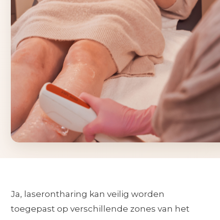
Ja, laserontharing kan veilig worden
toegepast op verschillende zones van het