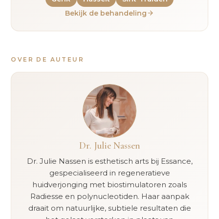
Bekijk de behandeling
OVER DE AUTEUR
Dr. Julie Nassen
Dr. Julie Nassen is esthetisch arts bij Essance,
gespecialiseerd in regeneratieve
huidverjonging met biostimulatoren zoals
Radiesse en polynucleotiden. Haar aanpak
draait om natuurlijke, subtiele resultaten die