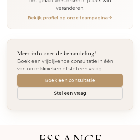
het gelaat versterken in plaats van
veranderen.
Bekijk profiel op onze teampagina
Meer info over de behandeling?
Boek een vrijblijvende consultatie in één
van onze klinieken of stel een vraag.
Boek een consultatie
Stel een vraag