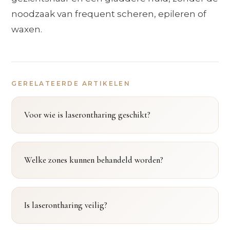
noodzaak van frequent scheren, epileren of
waxen.
GERELATEERDE ARTIKELEN
Voor wie is laserontharing geschikt?
Welke zones kunnen behandeld worden?
Is laserontharing veilig?