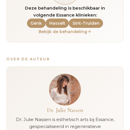
Deze behandeling is beschikbaar in
volgende Essance klinieken:
Genk
Hasselt
Sint-Truiden
Bekijk de behandeling
OVER DE AUTEUR
Dr. Julie Nassen
Dr. Julie Nassen is esthetisch arts bij Essance,
gespecialiseerd in regeneratieve