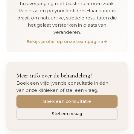
huidverjonging met biostimulatoren zoals
Radiesse en polynucleotiden. Haar aanpak
draait om natuurlijke, subtiele resultaten die
het gelaat versterken in plaats van
veranderen.
Bekijk profiel op onze teampagina
Meer info over de behandeling?
Boek een vrijblijvende consultatie in één
van onze klinieken of stel een vraag.
Boek een consultatie
Stel een vraag