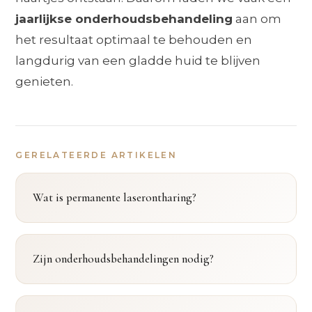
jaarlijkse onderhoudsbehandeling
aan om
het resultaat optimaal te behouden en
langdurig van een gladde huid te blijven
genieten.
GERELATEERDE ARTIKELEN
Wat is permanente laserontharing?
Zijn onderhoudsbehandelingen nodig?