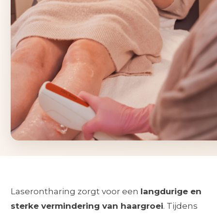
Laserontharing zorgt voor een
langdurige en
sterke vermindering van haargroei
. Tijdens