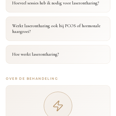
Hoeveel sessies heb ik nodig voor laserontharing?
Werkt laserontharing ook bij PCOS of hormonale
haargroei?
Hoe werkt laserontharing?
OVER DE BEHANDELING