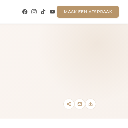
MAAK EEN AFSPRAAK