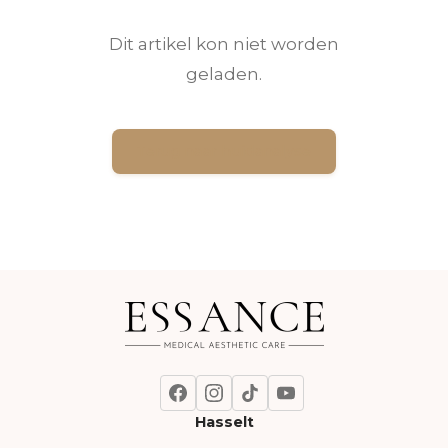
Dit artikel kon niet worden
geladen.
Terug naar huidanalyse
Hasselt